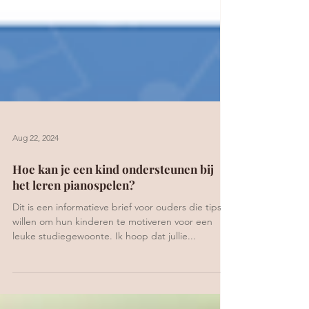
Aug 22, 2024
Hoe kan je een kind ondersteunen bij
het leren pianospelen?
Dit is een informatieve brief voor ouders die tips
willen om hun kinderen te motiveren voor een
leuke studiegewoonte. Ik hoop dat jullie...