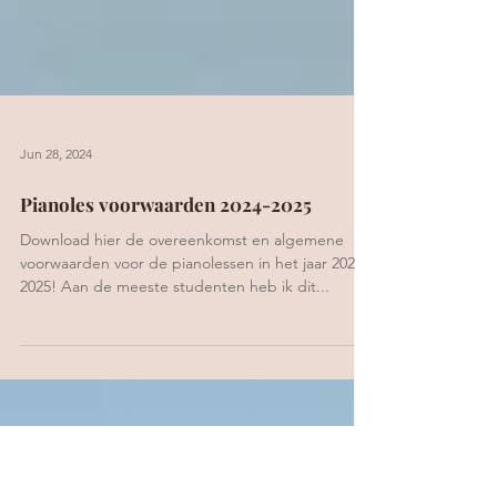
Jun 28, 2024
Pianoles voorwaarden 2024-2025
Download hier de overeenkomst en algemene
voorwaarden voor de pianolessen in het jaar 2024-
2025! Aan de meeste studenten heb ik dit...