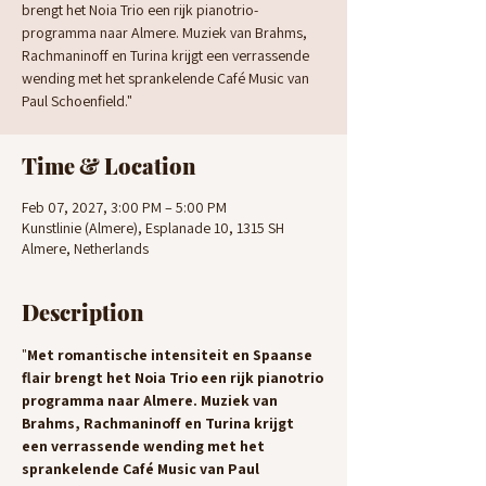
brengt het Noia Trio een rijk pianotrio­
programma naar Almere. Muziek van Brahms,
Rachmaninoff en Turina krijgt een verrassende
wending met het sprankelende Café Music van
Paul Schoenfield."
Time & Location
Feb 07, 2027, 3:00 PM – 5:00 PM
Kunstlinie (Almere), Esplanade 10, 1315 SH
Almere, Netherlands
Description
"
Met romantische intensiteit en Spaanse 
flair brengt het Noia Trio een rijk pianotrio
programma naar Almere. Muziek van 
Brahms, Rachmaninoff en Turina krijgt 
een verrassende wending met het 
sprankelende Café Music van Paul 