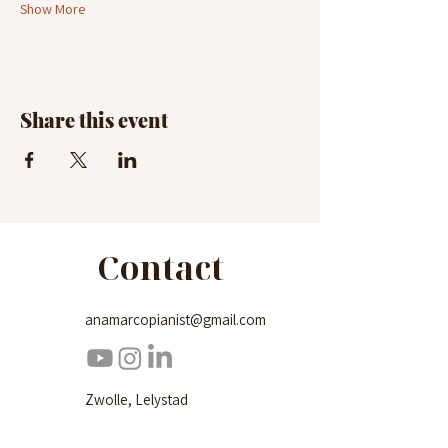
Show More
Share this event
Contact
anamarcopianist@gmail.com
Zwolle, Lelystad