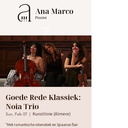
Goede Rede Klassiek:
Noia Trio
Kunstlinie (Almere)
Sun, Feb 07
  |  
"Met romantische intensiteit en Spaanse flair