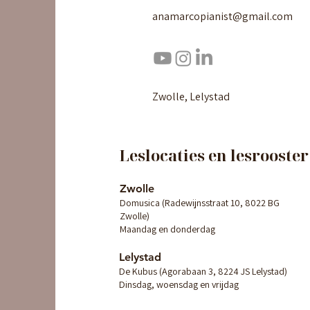
anamarcopianist@gmail.com
Zwolle, Lelystad
Leslocaties en lesrooster
Zwolle
Domusica (Radewijnsstraat 10, 8022 BG
Zwolle)
Maandag en donderdag
Lelystad
De Kubus (Agorabaan 3, 8224 JS Lelystad)
Dinsdag, woensdag en vrijdag