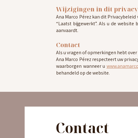
Wijzigingen in dit privac
Ana Marco Pérez kan dit Privacybeleid 
“Laatst bijgewerkt”. Als u de website 
aanvaardt.
Contact
Als u vragen of opmerkingen hebt over
Ana Marco Pérez respecteert uw privac
waarborgen wanneer u
www.anamarco
behandeld op de website.
Contact