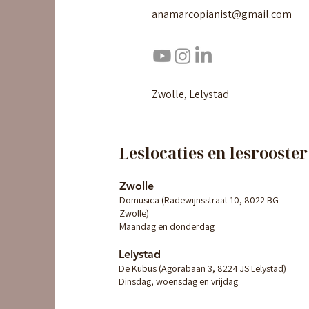
anamarcopianist@gmail.com
Zwolle, Lelystad
Leslocaties en lesrooster
Zwolle
Domusica (Radewijnsstraat 10, 8022 BG
Zwolle)
Maandag en donderdag
Lelystad
De Kubus (Agorabaan 3, 8224 JS Lelystad)
Dinsdag, woensdag en vrijdag