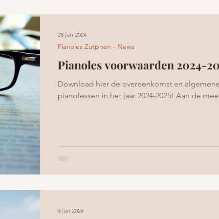
28 jun 2024
Pianoles Zutphen - News
Pianoles voorwaarden 2024-2
Download hier de overeenkomst en algemene
pianolessen in het jaar 2024-2025! Aan de mees
6 jun 2024