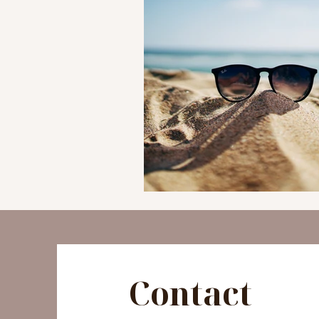
Contact