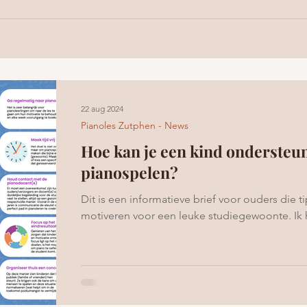
22 aug 2024
Pianoles Zutphen - News
Hoe kan je een kind ondersteun
pianospelen?
Dit is een informatieve brief voor ouders die t
motiveren voor een leuke studiegewoonte. Ik ho