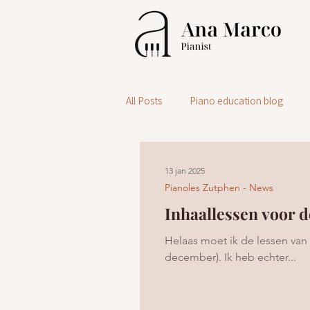
All Posts
Piano education blog
13 jan 2025
Pianoles Zutphen - News
Inhaallessen voor d
Helaas moet ik de lessen van
december). Ik heb echter...