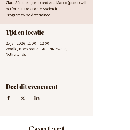
Clara Sánchez (cello) and Ana Marco (piano) will
perform in De Groote Sociëteit.
Program to be determined.
Tijd en locatie
25 jan 2026, 11:00 – 12:00
Zwolle, Koestraat 8, 8011 NK Zwolle,
Netherlands
Deel dit evenement
Contact