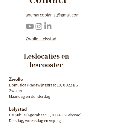
anamarcopianist@gmail.com
Zwolle, Lelystad
Leslocaties en
lesrooster
Zwolle
Domusica (Radewijnsstraat 10, 8022 BG
Zwolle)
Maandag en donderdag
Lelystad
De Kubus (Agorabaan 3, 8224 JS Lelystad)
Dinsdag, woensdag en vrijdag