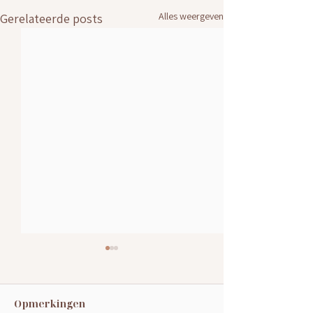
Alles weergeven
Gerelateerde posts
Opmerkingen